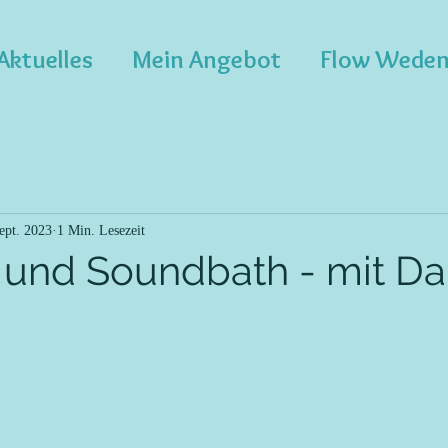
Aktuelles
Mein Angebot
Flow Wede
ept. 2023
1 Min. Lesezeit
 und Soundbath - mit Da