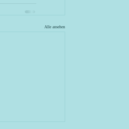
Alle ansehen