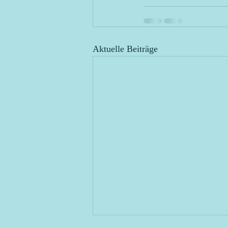
Aktuelle Beiträge