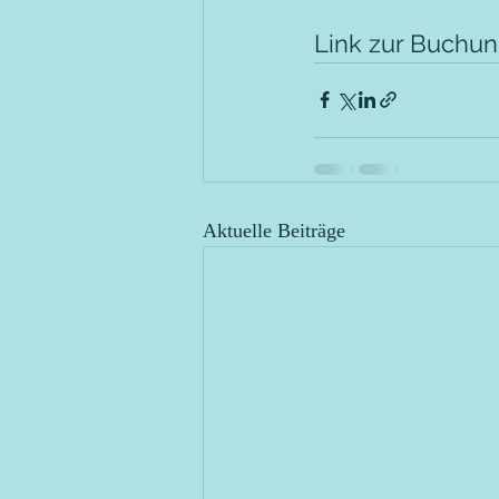
Link zur Buchun
Aktuelle Beiträge