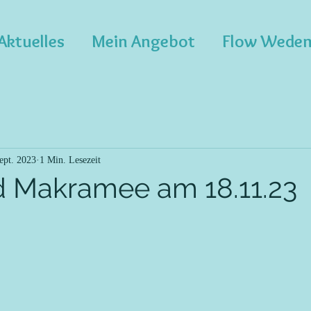
Aktuelles
Mein Angebot
Flow Wede
ept. 2023
1 Min. Lesezeit
 Makramee am 18.11.23