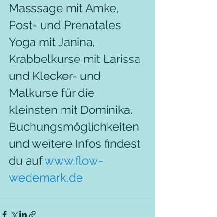
Masssage mit Amke, 
Post- und Prenatales 
Yoga mit Janina, 
Krabbelkurse mit Larissa 
und Klecker- und 
Malkurse für die 
kleinsten mit Dominika.
Buchungsmöglichkeiten 
und weitere Infos findest 
du auf 
www.flow-
wedemark.de