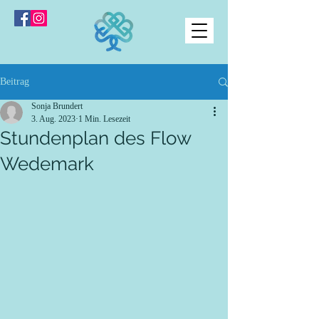
Beitrag
Sonja Brundert
3. Aug. 2023
1 Min. Lesezeit
Stundenplan des Flow
Wedemark