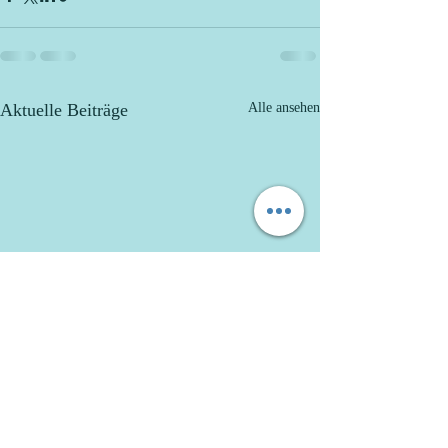
Aktuelle Beiträge
Alle ansehen