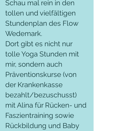
Schau mal rein in den 
tollen und vielfältigen 
Stundenplan des Flow 
Wedemark.
Dort gibt es nicht nur 
tolle Yoga Stunden mit 
mir, sondern auch 
Präventionskurse (von 
der Krankenkasse 
bezahlt/bezuschusst) 
mit Alina für Rücken- und 
Faszientraining sowie 
Rückbildung und Baby 