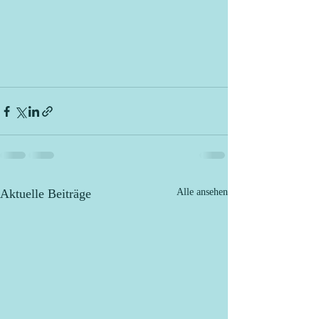
Aktuelle Beiträge
Alle ansehen