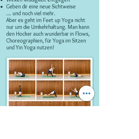
Geben dir eine neue Sichtweise
.... und noch viel mehr.
Aber es geht im Feet up Yoga nicht
nur um die Umkehrhaltung. Man kann
den Hocker auch wunderbar in Flows,
Choreographien, für Yoga im Sitzen
und Yin Yoga nutzen!